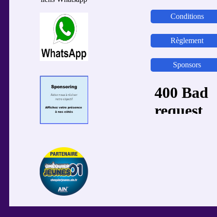
Conditions
Règlement
Sponsors