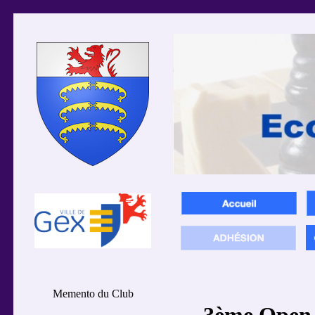
Memento du Club