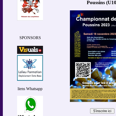
Poussins (U10
SPONSORS
liens Whatsapp